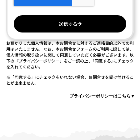
送信する
お預かりした個人情報は、本お問合せに対するご連絡目的以外での利
用はいたしません。なお、本お問合せフォームのご利用に際しては、
個人情報の取り扱いに関して同意していただく必要がございます。以
下の『プライバシーポリシー』をご一読の上、｢同意する｣にチェック
を入れてください。
※「同意する」にチェックをいれない場合、お問合せを受け付けるこ
とが出来ません。
プライバシーポリシーはこちら ▾