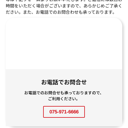
時間をいただく場合がございますので、あらかじめご了承く
ださい。また、お電話でのお問合わせも承っております。
お電話でお問合せ
お電話でのお問合せも承っておりますので、
ご利用ください。
075-971-6666