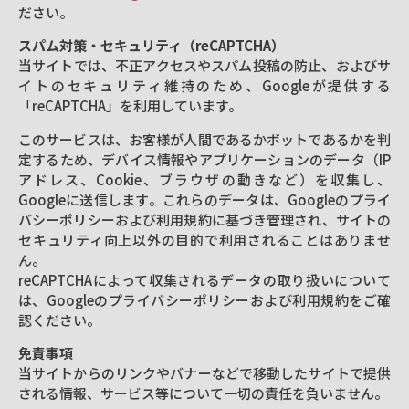
ださい。
スパム対策・セキュリティ（reCAPTCHA）
当サイトでは、不正アクセスやスパム投稿の防止、およびサ
イトのセキュリティ維持のため、Googleが提供する
「reCAPTCHA」を利用しています。
このサービスは、お客様が人間であるかボットであるかを判
定するため、デバイス情報やアプリケーションのデータ（IP
アドレス、Cookie、ブラウザの動きなど）を収集し、
Googleに送信します。これらのデータは、Googleのプライ
バシーポリシーおよび利用規約に基づき管理され、サイトの
セキュリティ向上以外の目的で利用されることはありませ
ん。
reCAPTCHAによって収集されるデータの取り扱いについて
は、Googleのプライバシーポリシーおよび利用規約をご確
認ください。
免責事項
当サイトからのリンクやバナーなどで移動したサイトで提供
される情報、サービス等について一切の責任を負いません。