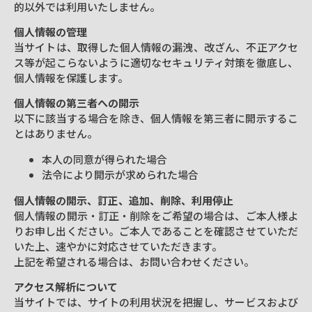
的以外では利用いたしません。
個人情報の管理
当サイトは、取得した個人情報の漏洩、改ざん、不正アクセ
ス等が起こらないように適切なセキュリティ対策を徹底し、
個人情報を保護します。
個人情報の第三者への開示
以下に該当する場合を除き、個人情報を第三者に開示するこ
とはありません。
本人の同意が得られた場合
法令により開示が求められた場合
個人情報の開示、訂正、追加、削除、利用停止
個人情報の開示・訂正・削除をご希望の場合は、ご本人様よ
りお申し出ください。ご本人であることを確認させていただ
いた上、速やかに対応させていただきます。
上記を希望される場合は、お問い合わせください。
アクセス解析について
当サイトでは、サイトの利用状況を把握し、サービスおよび