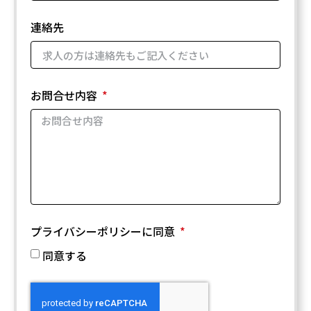
連絡先
お問合せ内容
プライバシーポリシーに同意
同意する