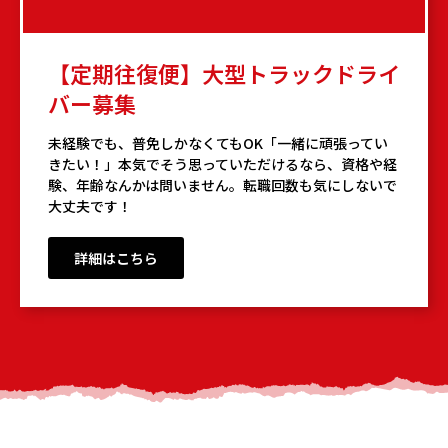
【定期往復便】大型トラックドライ
バー募集
未経験でも、普免しかなくてもOK「一緒に頑張ってい
きたい！」本気でそう思っていただけるなら、資格や経
験、年齢なんかは問いません。転職回数も気にしないで
大丈夫です！
詳細はこちら