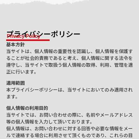
プライバシーポリシー
Privacy Policy
基本方針
当サイトは、個人情報の重要性を認識し、個人情報を保護す
ることが社会的責務であると考え、個人情報に関する法令を
遵守し、当サイトで取扱う個人情報の取得、利用、管理を適
正に行います。
適用範囲
本プライバシーポリシーは、当サイトにおいてのみ適用され
ます。
個人情報の利用目的
当サイトでは、お問い合わせの際に、名前やメールアドレス
等の個人情報を入力して頂いております。
個人情報は、お問い合わせに対する回答や必要な情報をメー
ルで連絡する場合に利用させて頂くものであり、これらの目