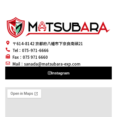
〒614-8142 京都府八幡市下奈良南頭21
‭Tel：075-971-6666
Fax：‭075 971 6660‬
Mail：
@adanas
moc.pxe-arabustam
Instagram